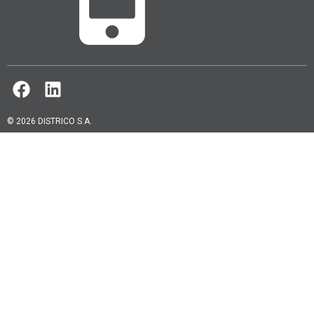
© 2026 DISTRICO S.A.