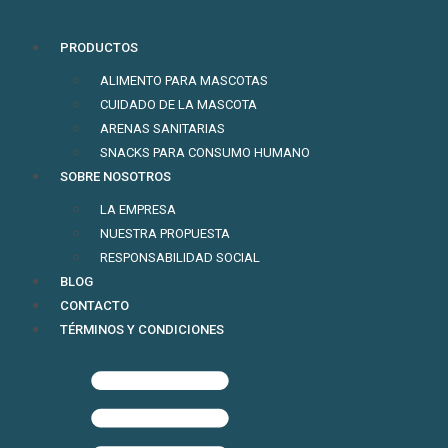
PRODUCTOS
ALIMENTO PARA MASCOTAS
CUIDADO DE LA MASCOTA
ARENAS SANITARIAS
SNACKS PARA CONSUMO HUMANO
SOBRE NOSOTROS
LA EMPRESA
NUESTRA PROPUESTA
RESPONSABILIDAD SOCIAL
BLOG
CONTACTO
TÉRMINOS Y CONDICIONES