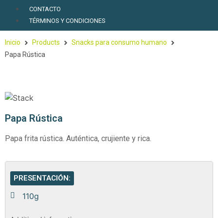
CONTACTO
TÉRMINOS Y CONDICIONES
Inicio
Products
Snacks para consumo humano
Papa Rústica
Papa Rústica
Papa frita rústica. Auténtica, crujiente y rica.
PRESENTACIÓN:
110g