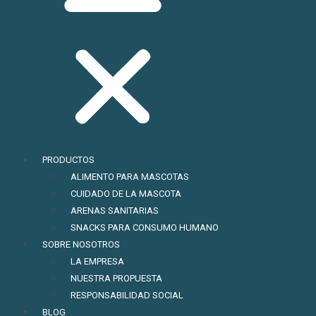
PRODUCTOS
ALIMENTO PARA MASCOTAS
CUIDADO DE LA MASCOTA
ARENAS SANITARIAS
SNACKS PARA CONSUMO HUMANO
SOBRE NOSOTROS
LA EMPRESA
NUESTRA PROPUESTA
RESPONSABILIDAD SOCIAL
BLOG