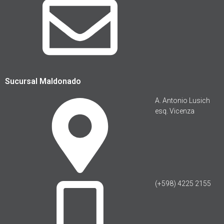
Sucursal Maldonado
A. Antonio Lusich
esq. Vicenza
(+598) 4225 2155