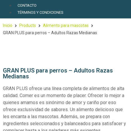
CONTACTO
TÉRMINOS Y CONDICIONES
Inicio
Products
Alimento para mascotas
GRAN PLUS para perros – Adultos Razas Medianas
GRAN PLUS para perros – Adultos Razas
Medianas
GRAN PLUS ofrece una línea completa de alimentos de alta
calidad. Comer es un momento de placer. Ofrecer lo mejor a
quienes amamos es sinónimo de amor y cariño por eso
ofrece exclusividad de sabores. Un alimento delicioso que
les encanta a las mascotas. Además, se prepara con
ingredientes seleccionados y balanceados para satisfacer y
complacer hasta a los paladares más exigentes.