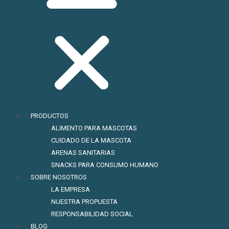
PRODUCTOS
ALIMENTO PARA MASCOTAS
CUIDADO DE LA MASCOTA
ARENAS SANITARIAS
SNACKS PARA CONSUMO HUMANO
SOBRE NOSOTROS
LA EMPRESA
NUESTRA PROPUESTA
RESPONSABILIDAD SOCIAL
BLOG