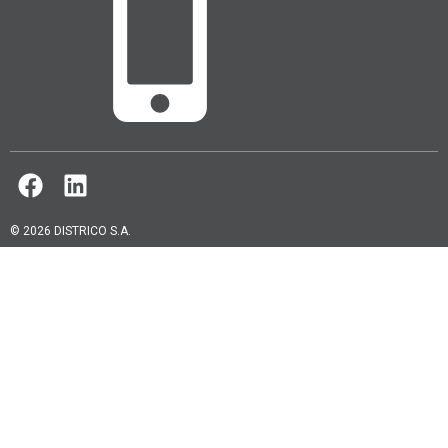
© 2026 DISTRICO S.A.