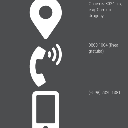
Gutierrez 3024 bis,
esq. Camino
Uruguay.
0800 1004 (línea
gratuita)
(+598) 2320 1381