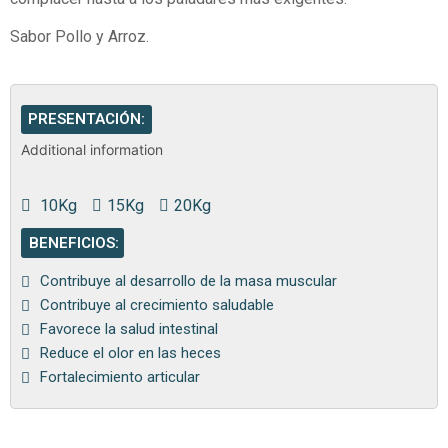
Sabor Pollo y Arroz.
PRESENTACIÓN:
Additional information
10Kg
15Kg
20Kg
BENEFICIOS:
Contribuye al desarrollo de la masa muscular
Contribuye al crecimiento saludable
Favorece la salud intestinal
Reduce el olor en las heces
Fortalecimiento articular