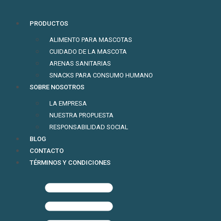
PRODUCTOS
ALIMENTO PARA MASCOTAS
CUIDADO DE LA MASCOTA
ARENAS SANITARIAS
SNACKS PARA CONSUMO HUMANO
SOBRE NOSOTROS
LA EMPRESA
NUESTRA PROPUESTA
RESPONSABILIDAD SOCIAL
BLOG
CONTACTO
TÉRMINOS Y CONDICIONES